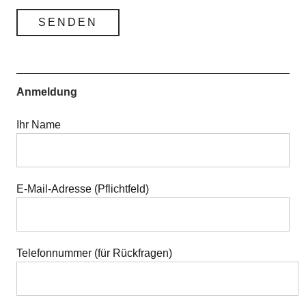
Anmeldung
Ihr Name
E-Mail-Adresse (Pflichtfeld)
Telefonnummer (für Rückfragen)