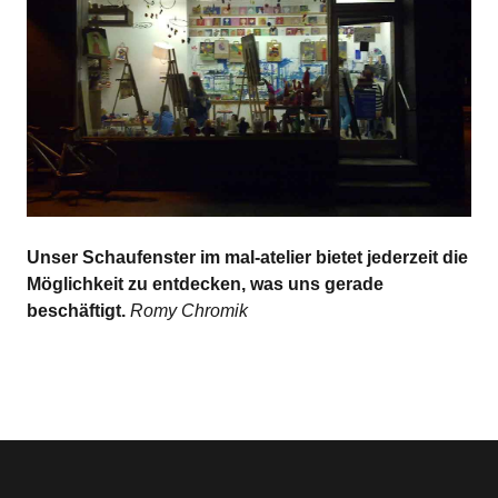
Unser Schaufenster im mal-atelier bietet jederzeit die
Möglichkeit zu entdecken, was uns gerade
beschäftigt.
Romy Chromik