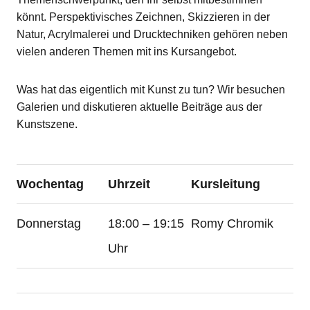
könnt. Perspektivisches Zeichnen, Skizzieren in der
Natur, Acrylmalerei und Drucktechniken gehören neben
vielen anderen Themen mit ins Kursangebot.
Was hat das eigentlich mit Kunst zu tun? Wir besuchen
Galerien und diskutieren aktuelle Beiträge aus der
Kunstszene.
Wochentag
Uhrzeit
Kursleitung
Donnerstag
18:00 – 19:15
Romy Chromik
Uhr