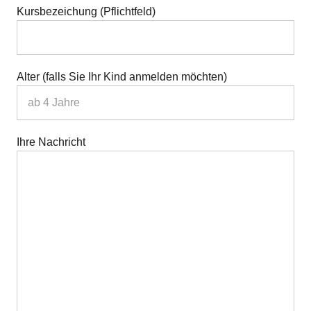
Kursbezeichung (Pflichtfeld)
Alter (falls Sie Ihr Kind anmelden möchten)
Ihre Nachricht