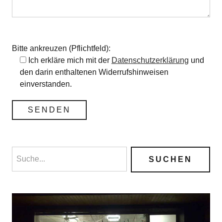
Bitte lasse dieses Feld leer.
Bitte ankreuzen (Pflichtfeld):
Ich erkläre mich mit der
Datenschutzerklärung
und
den darin enthaltenen Widerrufshinweisen
einverstanden.