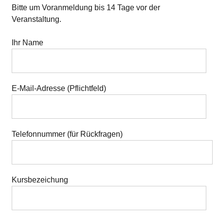
Bitte um Voranmeldung bis 14 Tage vor der
Veranstaltung.
Ihr Name
E-Mail-Adresse (Pflichtfeld)
Telefonnummer (für Rückfragen)
Kursbezeichung