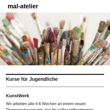
mal-atelier
Kurse für Jugendliche
KunstWerk
Wir arbeiten alle 4-6 Wochen an einem neuen
Themenschwerpunkt, den Ihr selbst mitbestimmen