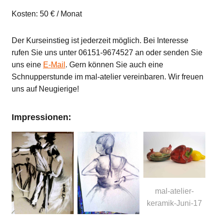
Kosten: 50 € / Monat
Der Kurseinstieg ist jederzeit möglich. Bei Interesse
rufen Sie uns unter 06151-9674527 an oder senden Sie
uns eine
E-Mail
. Gern können Sie auch eine
Schnupperstunde im mal-atelier vereinbaren. Wir freuen
uns auf Neugierige!
Impressionen:
mal-atelier-
keramik-Juni-17