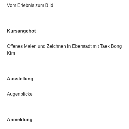
Vom Erlebnis zum Bild
Kursangebot
Offenes Malen und Zeichnen in Eberstadt mit Taek Bong
Kim
Ausstellung
Augenblicke
Anmeldung