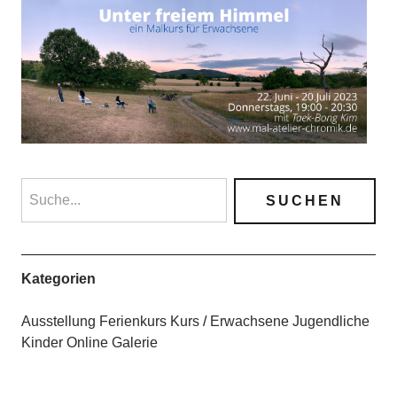
Kategorien
Ausstellung
Ferienkurs
Kurs
Erwachsene
Jugendliche
Kinder
Online Galerie