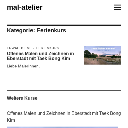
mal-atelier
Kategorie:
Ferienkurs
ERWACHSENE
FERIENKURS
Offenes Malen und Zeichnen in
Eberstadt mit Taek Bong Kim
Liebe MalerInnen,
Weitere Kurse
Offenes Malen und Zeichnen in Eberstadt mit Taek Bong
Kim