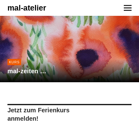
mal-atelier
KURS
mal-zeiten …
Jetzt zum Ferienkurs
anmelden!