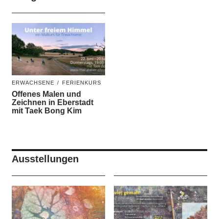
ERWACHSENE
FERIENKURS
Offenes Malen und
Zeichnen in Eberstadt
mit Taek Bong Kim
Ausstellungen