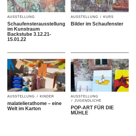
AUSSTELLUNG
AUSSTELLUNG
KURS
Schaufensterausstellung
Bilder im Schaufenster
im Kunstraum
Backstube 3.12.21-
15.01.22
AUSSTELLUNG
KINDER
AUSSTELLUNG
JUGENDLICHE
malatelierathome – eine
POP-ART FÜR DIE
Welt im Karton
MÜHLE