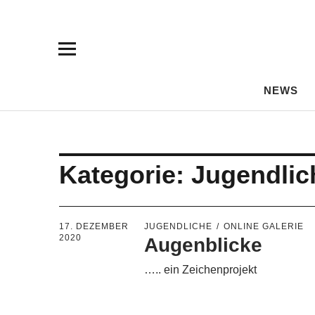
NEWS
Kategorie:
Jugendlic
17. DEZEMBER
JUGENDLICHE
ONLINE GALERIE
2020
Augenblicke
….. ein Zeichenprojekt