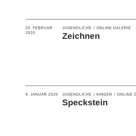
20. FEBRUAR
JUGENDLICHE
ONLINE GALERIE
2020
Zeichnen
9. JANUAR 2020
JUGENDLICHE
KINDER
ONLINE 
Speckstein