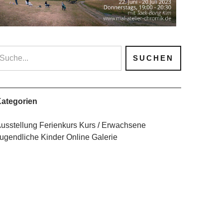
ategorien
usstellung
Ferienkurs
Kurs
Erwachsene
ugendliche
Kinder
Online Galerie