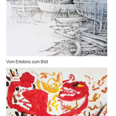
Vom Erlebnis zum Bild