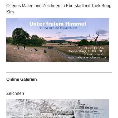
Offenes Malen und Zeichnen in Eberstadt mit Taek Bong
Kim
Online Galerien
Zeichnen