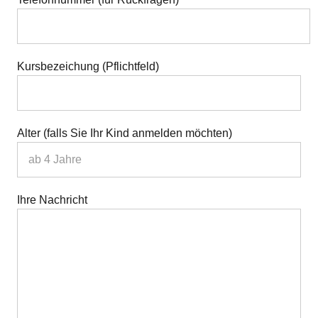
Kursbezeichung (Pflichtfeld)
Alter (falls Sie Ihr Kind anmelden möchten)
Ihre Nachricht