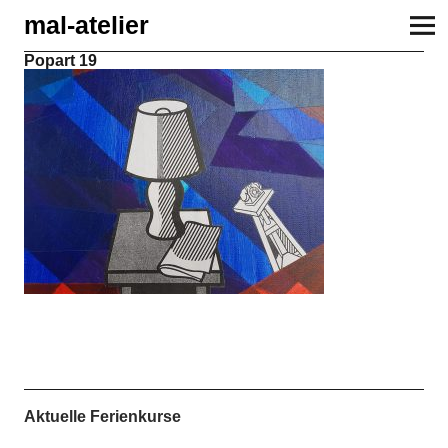
mal-atelier
Popart 19
Aktuelle Ferienkurse