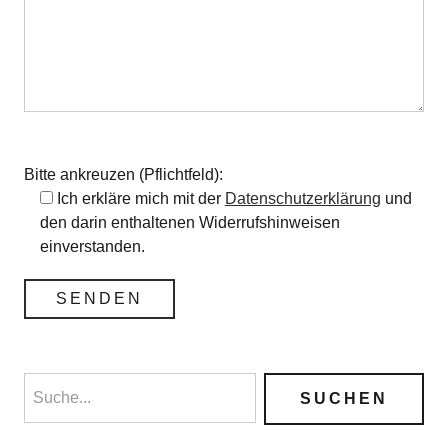
Bitte lasse dieses Feld leer.
Bitte ankreuzen (Pflichtfeld):
Ich erkläre mich mit der
Datenschutzerklärung
und
den darin enthaltenen Widerrufshinweisen
einverstanden.