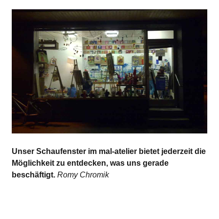
Unser Schaufenster im mal-atelier bietet jederzeit die
Möglichkeit zu entdecken, was uns gerade
beschäftigt.
Romy Chromik