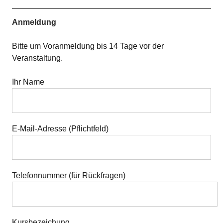
Anmeldung
Bitte um Voranmeldung bis 14 Tage vor der
Veranstaltung.
Ihr Name
E-Mail-Adresse (Pflichtfeld)
Telefonnummer (für Rückfragen)
Kursbezeichung