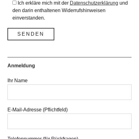
Ich erkläre mich mit der
Datenschutzerklärung
und
den darin enthaltenen Widerrufshinweisen
einverstanden.
Anmeldung
Ihr Name
E-Mail-Adresse (Pflichtfeld)
Telefonnummer (für Rückfragen)