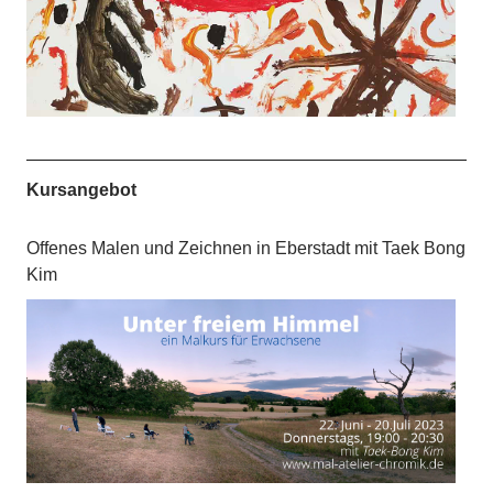
Kursangebot
Offenes Malen und Zeichnen in Eberstadt mit Taek Bong
Kim