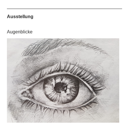
Ausstellung
Augenblicke